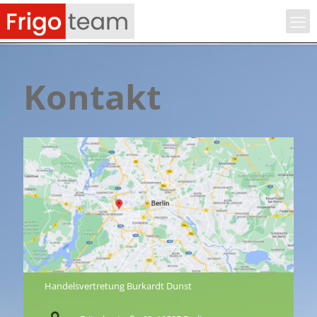
Kontakt
Handelsvertretung Burkardt Dunst