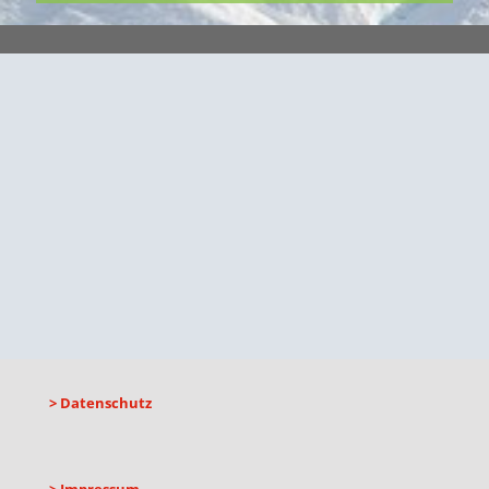
> Datenschutz